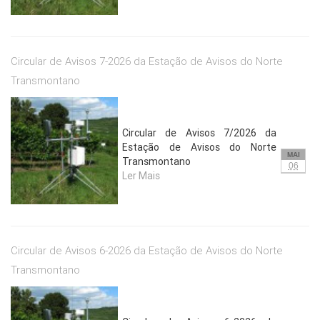
Circular de Avisos 7-2026 da Estação de Avisos do Norte
Transmontano
Circular de Avisos 7/2026 da
Estação de Avisos do Norte
MAI
Transmontano
06
Ler Mais
Circular de Avisos 6-2026 da Estação de Avisos do Norte
Transmontano