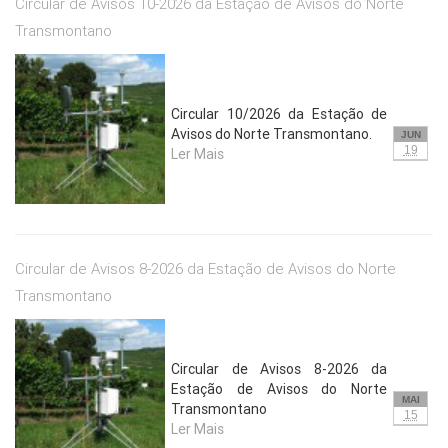
Circular de Avisos 10-2026 da Estação de Avisos do Norte
Transmontano
Circular 10/2026 da Estação de
Avisos do Norte Transmontano.
JUN
19
Ler Mais
Circular de Avisos 8-2026 da Estação de Avisos do Norte
Transmontano
Circular de Avisos 8-2026 da
Estação de Avisos do Norte
MAI
Transmontano
15
Ler Mais