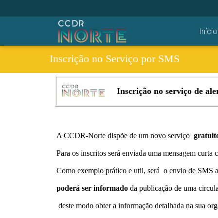
Início
Inscrição no Serviço por SMS